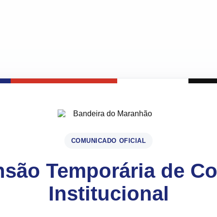
COMUNICADO OFICIAL
são Temporária de C
Institucional