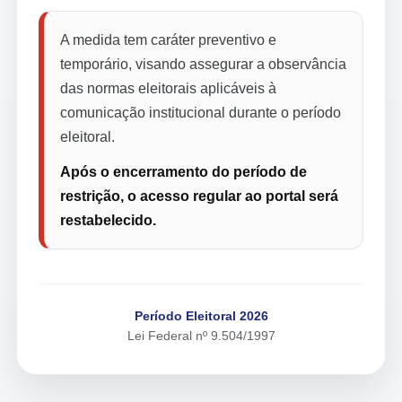
A medida tem caráter preventivo e
temporário, visando assegurar a observância
das normas eleitorais aplicáveis à
comunicação institucional durante o período
eleitoral.
Após o encerramento do período de
restrição, o acesso regular ao portal será
restabelecido.
Período Eleitoral 2026
Lei Federal nº 9.504/1997