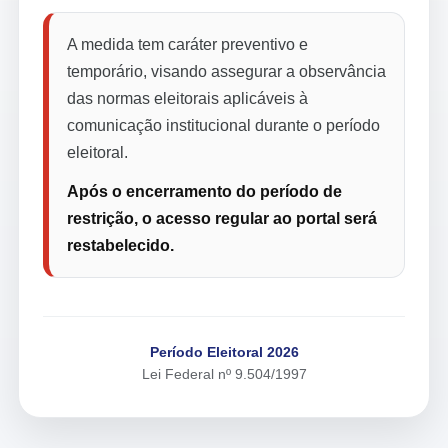
A medida tem caráter preventivo e
temporário, visando assegurar a observância
das normas eleitorais aplicáveis à
comunicação institucional durante o período
eleitoral.
Após o encerramento do período de
restrição, o acesso regular ao portal será
restabelecido.
Período Eleitoral 2026
Lei Federal nº 9.504/1997