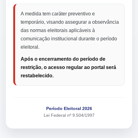
A medida tem caráter preventivo e
temporário, visando assegurar a observância
das normas eleitorais aplicáveis à
comunicação institucional durante o período
eleitoral.
Após o encerramento do período de
restrição, o acesso regular ao portal será
restabelecido.
Período Eleitoral 2026
Lei Federal nº 9.504/1997