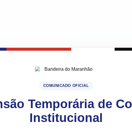
COMUNICADO OFICIAL
são Temporária de C
Institucional