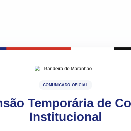
COMUNICADO OFICIAL
são Temporária de C
Institucional