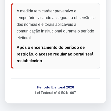
A medida tem caráter preventivo e
temporário, visando assegurar a observância
das normas eleitorais aplicáveis à
comunicação institucional durante o período
eleitoral.
Após o encerramento do período de
restrição, o acesso regular ao portal será
restabelecido.
Período Eleitoral 2026
Lei Federal nº 9.504/1997