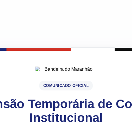
COMUNICADO OFICIAL
são Temporária de C
Institucional