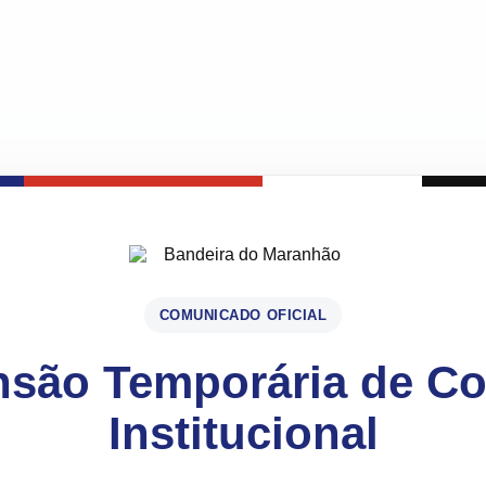
COMUNICADO OFICIAL
são Temporária de C
Institucional