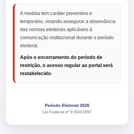
A medida tem caráter preventivo e
temporário, visando assegurar a observância
das normas eleitorais aplicáveis à
comunicação institucional durante o período
eleitoral.
Após o encerramento do período de
restrição, o acesso regular ao portal será
restabelecido.
Período Eleitoral 2026
Lei Federal nº 9.504/1997