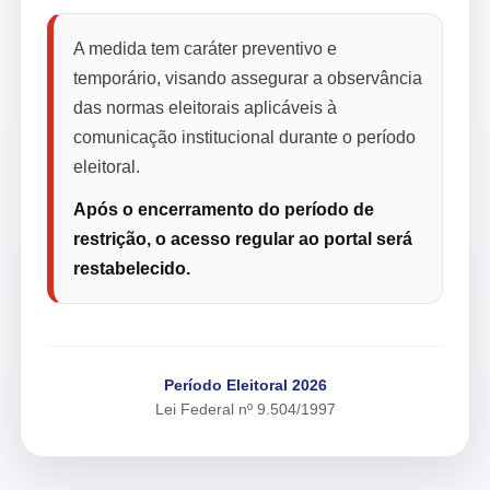
A medida tem caráter preventivo e
temporário, visando assegurar a observância
das normas eleitorais aplicáveis à
comunicação institucional durante o período
eleitoral.
Após o encerramento do período de
restrição, o acesso regular ao portal será
restabelecido.
Período Eleitoral 2026
Lei Federal nº 9.504/1997