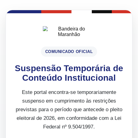
COMUNICADO OFICIAL
Suspensão Temporária de
Conteúdo Institucional
Este portal encontra-se temporariamente
suspenso em cumprimento às restrições
previstas para o período que antecede o pleito
eleitoral de 2026, em conformidade com a Lei
Federal nº 9.504/1997.