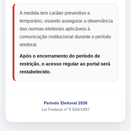
A medida tem caráter preventivo e
temporário, visando assegurar a observância
das normas eleitorais aplicáveis à
comunicação institucional durante o período
eleitoral.
Após o encerramento do período de
restrição, o acesso regular ao portal será
restabelecido.
Período Eleitoral 2026
Lei Federal nº 9.504/1997