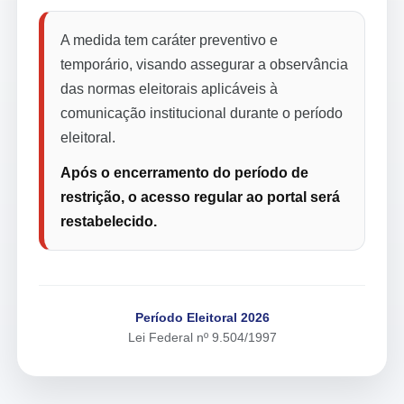
A medida tem caráter preventivo e
temporário, visando assegurar a observância
das normas eleitorais aplicáveis à
comunicação institucional durante o período
eleitoral.
Após o encerramento do período de
restrição, o acesso regular ao portal será
restabelecido.
Período Eleitoral 2026
Lei Federal nº 9.504/1997