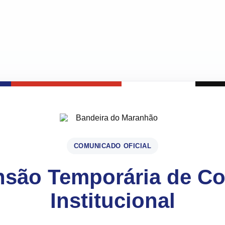
COMUNICADO OFICIAL
são Temporária de C
Institucional