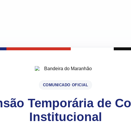
COMUNICADO OFICIAL
são Temporária de C
Institucional