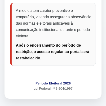
A medida tem caráter preventivo e
temporário, visando assegurar a observância
das normas eleitorais aplicáveis à
comunicação institucional durante o período
eleitoral.
Após o encerramento do período de
restrição, o acesso regular ao portal será
restabelecido.
Período Eleitoral 2026
Lei Federal nº 9.504/1997