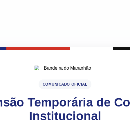
COMUNICADO OFICIAL
são Temporária de C
Institucional