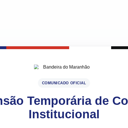
COMUNICADO OFICIAL
são Temporária de C
Institucional