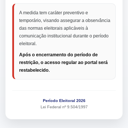
A medida tem caráter preventivo e
temporário, visando assegurar a observância
das normas eleitorais aplicáveis à
comunicação institucional durante o período
eleitoral.
Após o encerramento do período de
restrição, o acesso regular ao portal será
restabelecido.
Período Eleitoral 2026
Lei Federal nº 9.504/1997