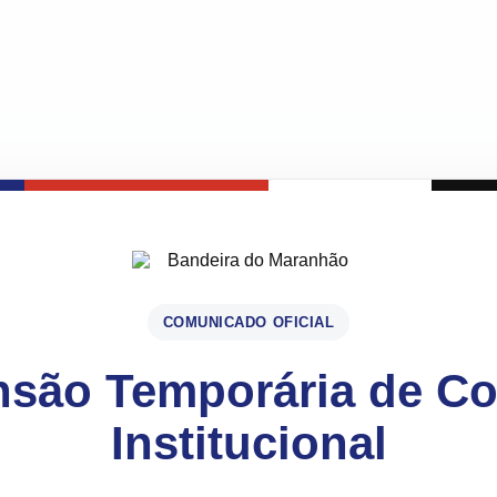
COMUNICADO OFICIAL
são Temporária de C
Institucional