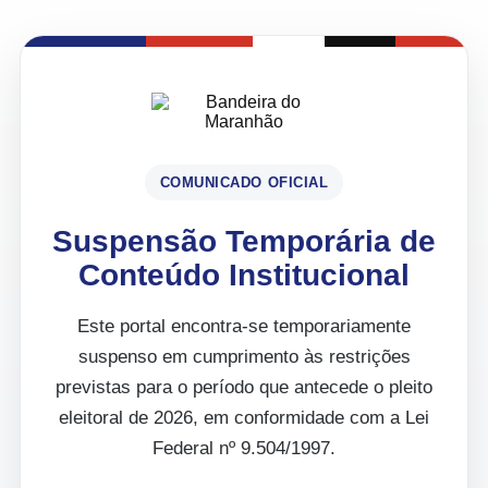
COMUNICADO OFICIAL
Suspensão Temporária de
Conteúdo Institucional
Este portal encontra-se temporariamente
suspenso em cumprimento às restrições
previstas para o período que antecede o pleito
eleitoral de 2026, em conformidade com a Lei
Federal nº 9.504/1997.