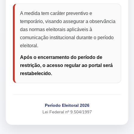
A medida tem caráter preventivo e
temporário, visando assegurar a observância
das normas eleitorais aplicáveis à
comunicação institucional durante o período
eleitoral.
Após o encerramento do período de
restrição, o acesso regular ao portal será
restabelecido.
Período Eleitoral 2026
Lei Federal nº 9.504/1997