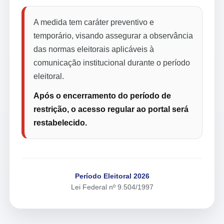
A medida tem caráter preventivo e
temporário, visando assegurar a observância
das normas eleitorais aplicáveis à
comunicação institucional durante o período
eleitoral.
Após o encerramento do período de
restrição, o acesso regular ao portal será
restabelecido.
Período Eleitoral 2026
Lei Federal nº 9.504/1997