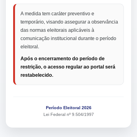
A medida tem caráter preventivo e
temporário, visando assegurar a observância
das normas eleitorais aplicáveis à
comunicação institucional durante o período
eleitoral.
Após o encerramento do período de
restrição, o acesso regular ao portal será
restabelecido.
Período Eleitoral 2026
Lei Federal nº 9.504/1997