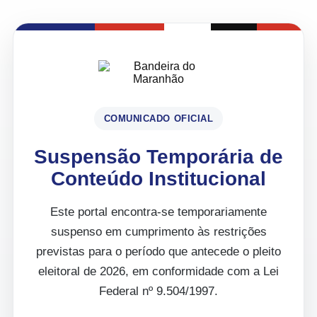
COMUNICADO OFICIAL
Suspensão Temporária de
Conteúdo Institucional
Este portal encontra-se temporariamente
suspenso em cumprimento às restrições
previstas para o período que antecede o pleito
eleitoral de 2026, em conformidade com a Lei
Federal nº 9.504/1997.