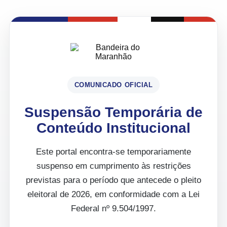
COMUNICADO OFICIAL
Suspensão Temporária de
Conteúdo Institucional
Este portal encontra-se temporariamente
suspenso em cumprimento às restrições
previstas para o período que antecede o pleito
eleitoral de 2026, em conformidade com a Lei
Federal nº 9.504/1997.