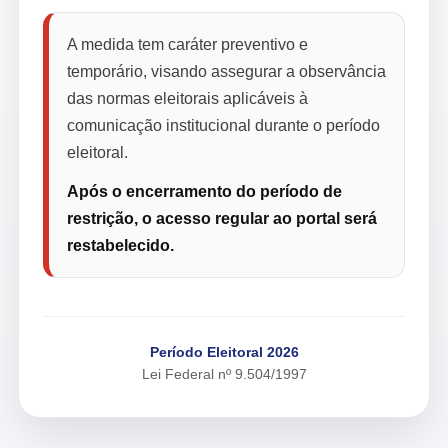
A medida tem caráter preventivo e
temporário, visando assegurar a observância
das normas eleitorais aplicáveis à
comunicação institucional durante o período
eleitoral.
Após o encerramento do período de
restrição, o acesso regular ao portal será
restabelecido.
Período Eleitoral 2026
Lei Federal nº 9.504/1997