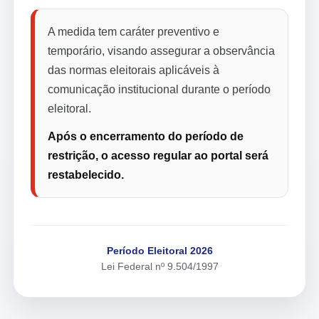
A medida tem caráter preventivo e
temporário, visando assegurar a observância
das normas eleitorais aplicáveis à
comunicação institucional durante o período
eleitoral.
Após o encerramento do período de
restrição, o acesso regular ao portal será
restabelecido.
Período Eleitoral 2026
Lei Federal nº 9.504/1997