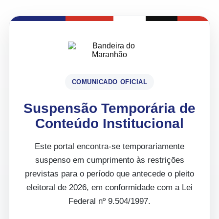
COMUNICADO OFICIAL
Suspensão Temporária de
Conteúdo Institucional
Este portal encontra-se temporariamente
suspenso em cumprimento às restrições
previstas para o período que antecede o pleito
eleitoral de 2026, em conformidade com a Lei
Federal nº 9.504/1997.