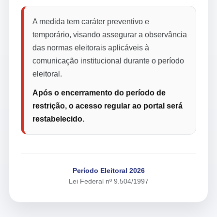
A medida tem caráter preventivo e
temporário, visando assegurar a observância
das normas eleitorais aplicáveis à
comunicação institucional durante o período
eleitoral.
Após o encerramento do período de
restrição, o acesso regular ao portal será
restabelecido.
Período Eleitoral 2026
Lei Federal nº 9.504/1997