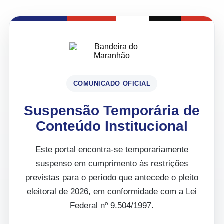
COMUNICADO OFICIAL
Suspensão Temporária de
Conteúdo Institucional
Este portal encontra-se temporariamente
suspenso em cumprimento às restrições
previstas para o período que antecede o pleito
eleitoral de 2026, em conformidade com a Lei
Federal nº 9.504/1997.