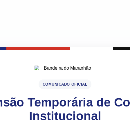
COMUNICADO OFICIAL
são Temporária de C
Institucional