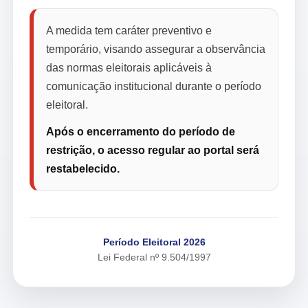
A medida tem caráter preventivo e
temporário, visando assegurar a observância
das normas eleitorais aplicáveis à
comunicação institucional durante o período
eleitoral.
Após o encerramento do período de
restrição, o acesso regular ao portal será
restabelecido.
Período Eleitoral 2026
Lei Federal nº 9.504/1997