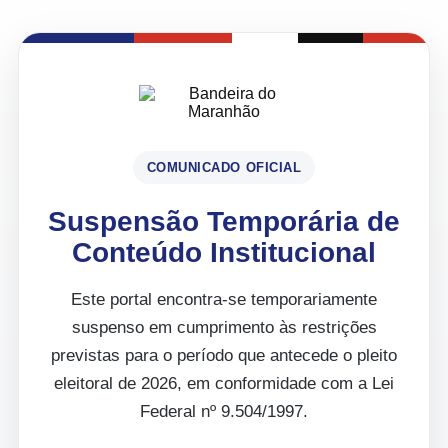
COMUNICADO OFICIAL
Suspensão Temporária de
Conteúdo Institucional
Este portal encontra-se temporariamente
suspenso em cumprimento às restrições
previstas para o período que antecede o pleito
eleitoral de 2026, em conformidade com a Lei
Federal nº 9.504/1997.