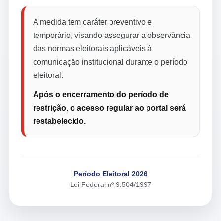
A medida tem caráter preventivo e
temporário, visando assegurar a observância
das normas eleitorais aplicáveis à
comunicação institucional durante o período
eleitoral.
Após o encerramento do período de
restrição, o acesso regular ao portal será
restabelecido.
Período Eleitoral 2026
Lei Federal nº 9.504/1997