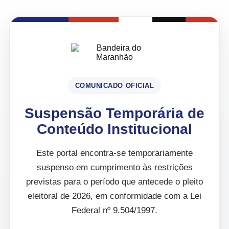
COMUNICADO OFICIAL
Suspensão Temporária de
Conteúdo Institucional
Este portal encontra-se temporariamente
suspenso em cumprimento às restrições
previstas para o período que antecede o pleito
eleitoral de 2026, em conformidade com a Lei
Federal nº 9.504/1997.