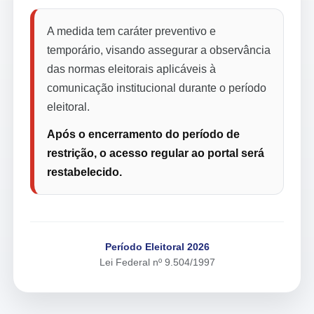
A medida tem caráter preventivo e
temporário, visando assegurar a observância
das normas eleitorais aplicáveis à
comunicação institucional durante o período
eleitoral.
Após o encerramento do período de
restrição, o acesso regular ao portal será
restabelecido.
Período Eleitoral 2026
Lei Federal nº 9.504/1997