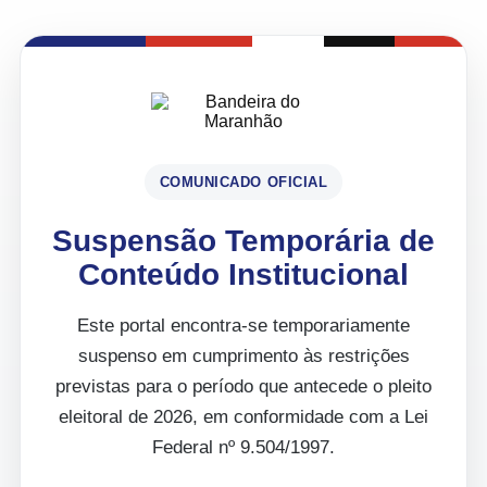
COMUNICADO OFICIAL
Suspensão Temporária de
Conteúdo Institucional
Este portal encontra-se temporariamente
suspenso em cumprimento às restrições
previstas para o período que antecede o pleito
eleitoral de 2026, em conformidade com a Lei
Federal nº 9.504/1997.