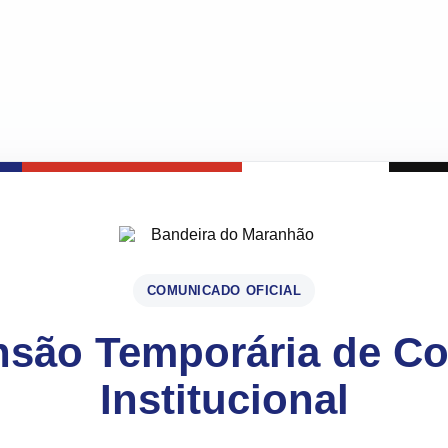
COMUNICADO OFICIAL
são Temporária de C
Institucional