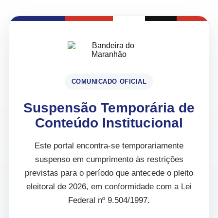
COMUNICADO OFICIAL
Suspensão Temporária de
Conteúdo Institucional
Este portal encontra-se temporariamente
suspenso em cumprimento às restrições
previstas para o período que antecede o pleito
eleitoral de 2026, em conformidade com a Lei
Federal nº 9.504/1997.