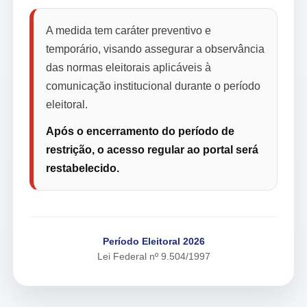
A medida tem caráter preventivo e
temporário, visando assegurar a observância
das normas eleitorais aplicáveis à
comunicação institucional durante o período
eleitoral.
Após o encerramento do período de
restrição, o acesso regular ao portal será
restabelecido.
Período Eleitoral 2026
Lei Federal nº 9.504/1997