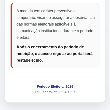
A medida tem caráter preventivo e
temporário, visando assegurar a observância
das normas eleitorais aplicáveis à
comunicação institucional durante o período
eleitoral.
Após o encerramento do período de
restrição, o acesso regular ao portal será
restabelecido.
Período Eleitoral 2026
Lei Federal nº 9.504/1997