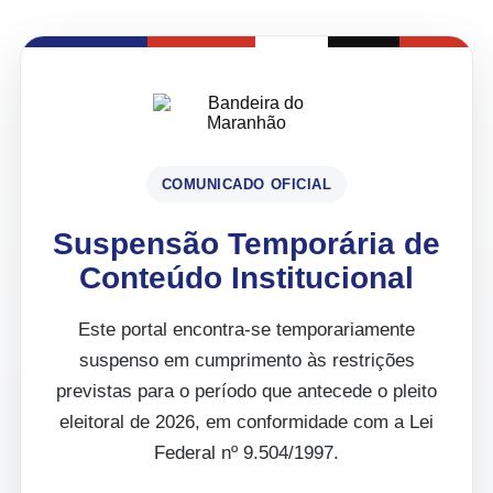
COMUNICADO OFICIAL
Suspensão Temporária de
Conteúdo Institucional
Este portal encontra-se temporariamente
suspenso em cumprimento às restrições
previstas para o período que antecede o pleito
eleitoral de 2026, em conformidade com a Lei
Federal nº 9.504/1997.