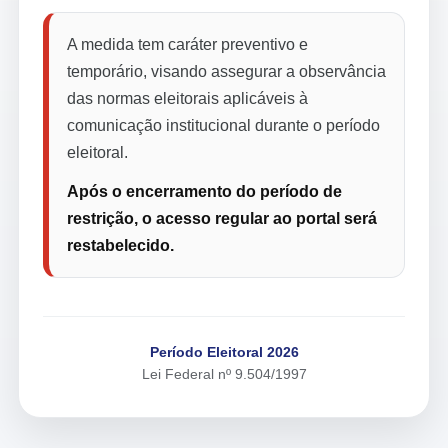
A medida tem caráter preventivo e
temporário, visando assegurar a observância
das normas eleitorais aplicáveis à
comunicação institucional durante o período
eleitoral.
Após o encerramento do período de
restrição, o acesso regular ao portal será
restabelecido.
Período Eleitoral 2026
Lei Federal nº 9.504/1997