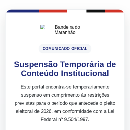
COMUNICADO OFICIAL
Suspensão Temporária de
Conteúdo Institucional
Este portal encontra-se temporariamente
suspenso em cumprimento às restrições
previstas para o período que antecede o pleito
eleitoral de 2026, em conformidade com a Lei
Federal nº 9.504/1997.