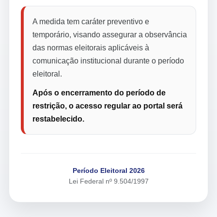
A medida tem caráter preventivo e
temporário, visando assegurar a observância
das normas eleitorais aplicáveis à
comunicação institucional durante o período
eleitoral.
Após o encerramento do período de
restrição, o acesso regular ao portal será
restabelecido.
Período Eleitoral 2026
Lei Federal nº 9.504/1997