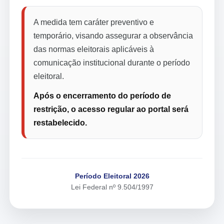
A medida tem caráter preventivo e
temporário, visando assegurar a observância
das normas eleitorais aplicáveis à
comunicação institucional durante o período
eleitoral.
Após o encerramento do período de
restrição, o acesso regular ao portal será
restabelecido.
Período Eleitoral 2026
Lei Federal nº 9.504/1997