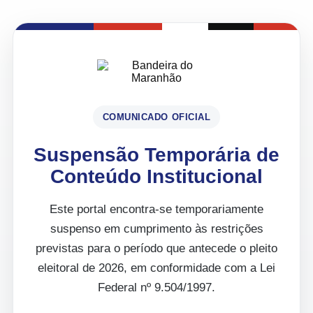
COMUNICADO OFICIAL
Suspensão Temporária de
Conteúdo Institucional
Este portal encontra-se temporariamente
suspenso em cumprimento às restrições
previstas para o período que antecede o pleito
eleitoral de 2026, em conformidade com a Lei
Federal nº 9.504/1997.