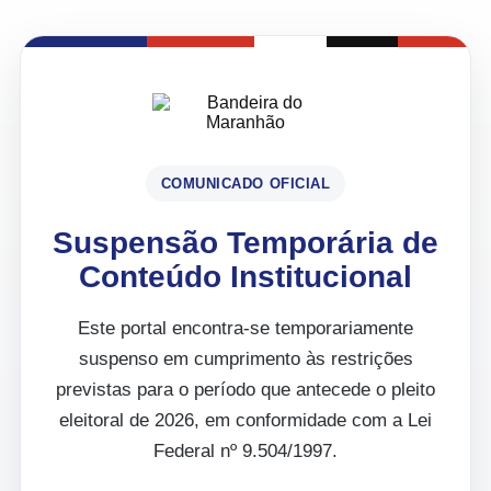
COMUNICADO OFICIAL
Suspensão Temporária de
Conteúdo Institucional
Este portal encontra-se temporariamente
suspenso em cumprimento às restrições
previstas para o período que antecede o pleito
eleitoral de 2026, em conformidade com a Lei
Federal nº 9.504/1997.