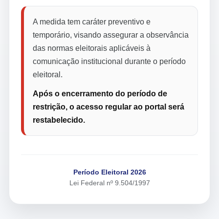
A medida tem caráter preventivo e
temporário, visando assegurar a observância
das normas eleitorais aplicáveis à
comunicação institucional durante o período
eleitoral.
Após o encerramento do período de
restrição, o acesso regular ao portal será
restabelecido.
Período Eleitoral 2026
Lei Federal nº 9.504/1997