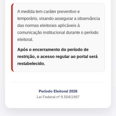
A medida tem caráter preventivo e
temporário, visando assegurar a observância
das normas eleitorais aplicáveis à
comunicação institucional durante o período
eleitoral.
Após o encerramento do período de
restrição, o acesso regular ao portal será
restabelecido.
Período Eleitoral 2026
Lei Federal nº 9.504/1997