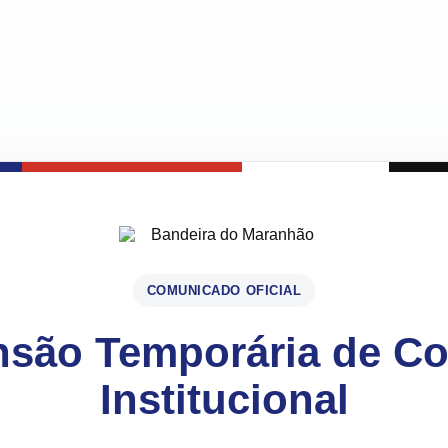
COMUNICADO OFICIAL
são Temporária de C
Institucional