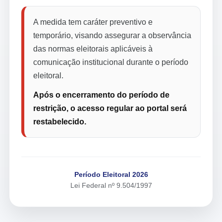
A medida tem caráter preventivo e
temporário, visando assegurar a observância
das normas eleitorais aplicáveis à
comunicação institucional durante o período
eleitoral.
Após o encerramento do período de
restrição, o acesso regular ao portal será
restabelecido.
Período Eleitoral 2026
Lei Federal nº 9.504/1997