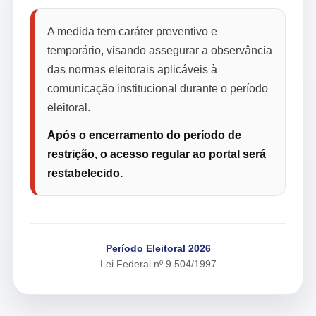
A medida tem caráter preventivo e
temporário, visando assegurar a observância
das normas eleitorais aplicáveis à
comunicação institucional durante o período
eleitoral.
Após o encerramento do período de
restrição, o acesso regular ao portal será
restabelecido.
Período Eleitoral 2026
Lei Federal nº 9.504/1997