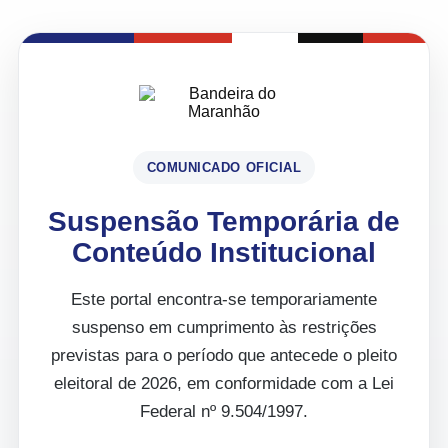
COMUNICADO OFICIAL
Suspensão Temporária de
Conteúdo Institucional
Este portal encontra-se temporariamente
suspenso em cumprimento às restrições
previstas para o período que antecede o pleito
eleitoral de 2026, em conformidade com a Lei
Federal nº 9.504/1997.