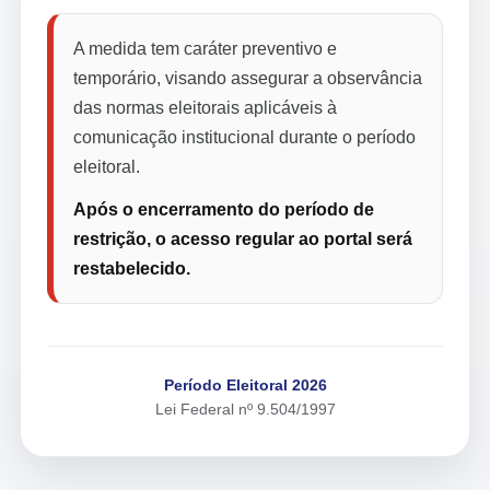
A medida tem caráter preventivo e
temporário, visando assegurar a observância
das normas eleitorais aplicáveis à
comunicação institucional durante o período
eleitoral.
Após o encerramento do período de
restrição, o acesso regular ao portal será
restabelecido.
Período Eleitoral 2026
Lei Federal nº 9.504/1997