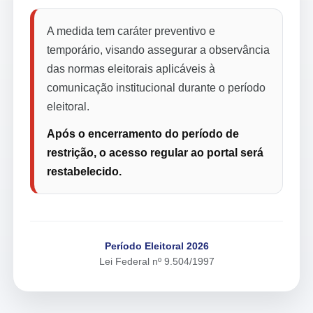
A medida tem caráter preventivo e
temporário, visando assegurar a observância
das normas eleitorais aplicáveis à
comunicação institucional durante o período
eleitoral.
Após o encerramento do período de
restrição, o acesso regular ao portal será
restabelecido.
Período Eleitoral 2026
Lei Federal nº 9.504/1997