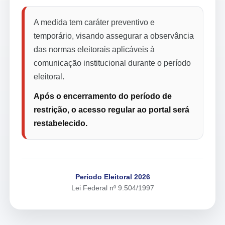
A medida tem caráter preventivo e
temporário, visando assegurar a observância
das normas eleitorais aplicáveis à
comunicação institucional durante o período
eleitoral.
Após o encerramento do período de
restrição, o acesso regular ao portal será
restabelecido.
Período Eleitoral 2026
Lei Federal nº 9.504/1997