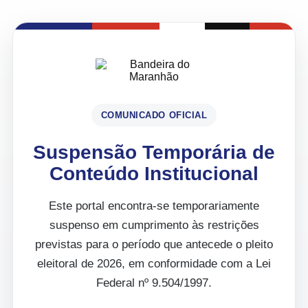
COMUNICADO OFICIAL
Suspensão Temporária de
Conteúdo Institucional
Este portal encontra-se temporariamente
suspenso em cumprimento às restrições
previstas para o período que antecede o pleito
eleitoral de 2026, em conformidade com a Lei
Federal nº 9.504/1997.