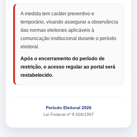
A medida tem caráter preventivo e
temporário, visando assegurar a observância
das normas eleitorais aplicáveis à
comunicação institucional durante o período
eleitoral.
Após o encerramento do período de
restrição, o acesso regular ao portal será
restabelecido.
Período Eleitoral 2026
Lei Federal nº 9.504/1997