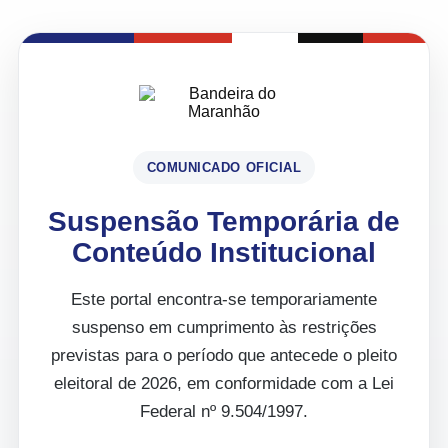
COMUNICADO OFICIAL
Suspensão Temporária de
Conteúdo Institucional
Este portal encontra-se temporariamente
suspenso em cumprimento às restrições
previstas para o período que antecede o pleito
eleitoral de 2026, em conformidade com a Lei
Federal nº 9.504/1997.