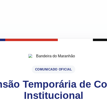
COMUNICADO OFICIAL
são Temporária de C
Institucional