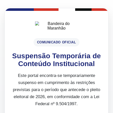
COMUNICADO OFICIAL
Suspensão Temporária de
Conteúdo Institucional
Este portal encontra-se temporariamente
suspenso em cumprimento às restrições
previstas para o período que antecede o pleito
eleitoral de 2026, em conformidade com a Lei
Federal nº 9.504/1997.