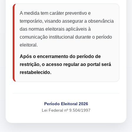
A medida tem caráter preventivo e
temporário, visando assegurar a observância
das normas eleitorais aplicáveis à
comunicação institucional durante o período
eleitoral.
Após o encerramento do período de
restrição, o acesso regular ao portal será
restabelecido.
Período Eleitoral 2026
Lei Federal nº 9.504/1997