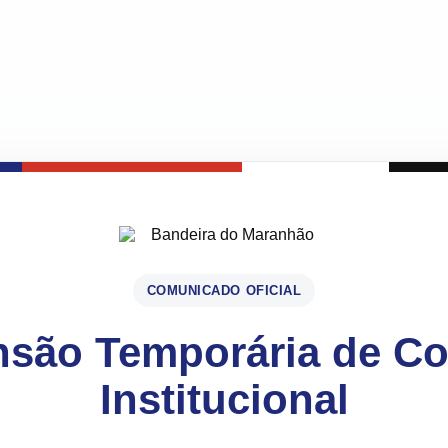
COMUNICADO OFICIAL
são Temporária de C
Institucional